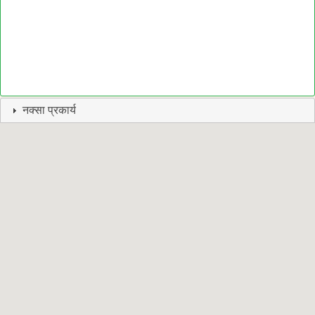
नक्सा प्रकार्य