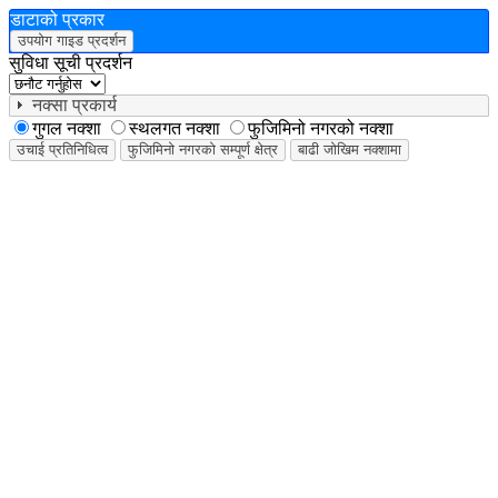
डाटाको प्रकार
उपयोग गाइड प्रदर्शन
सुविधा सूची प्रदर्शन
नक्सा प्रकार्य
गुगल नक्शा
स्थलगत नक्शा
फुजिमिनो नगरको नक्शा
.
उचाई प्रतिनिधित्व
फुजिमिनो नगरको सम्पूर्ण क्षेत्र
बाढी जोखिम नक्शामा